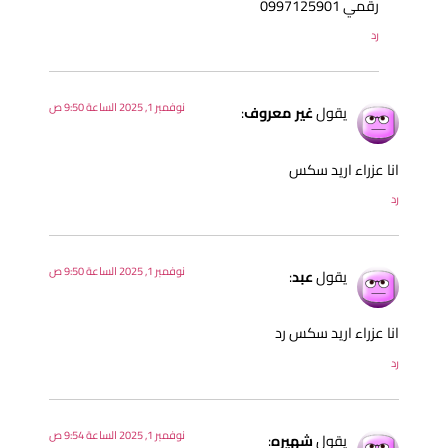
رقمي 0997125901
رد
نوفمبر 1, 2025 الساعة 9:50 ص
يقول
غير معروف
:
نا عزراء اريد سكس
د
نوفمبر 1, 2025 الساعة 9:50 ص
يقول
عبد
:
نا عزراء اريد سكس رد
د
نوفمبر 1, 2025 الساعة 9:54 ص
يقول
شهيره
: