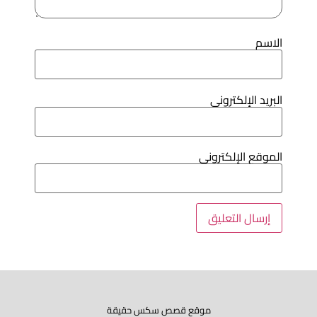
لاسم
لبريد الإلكتروني
لموقع الإلكتروني
موقع قصص سكس حقيقة