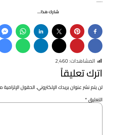
…..
شارك هذا…
المشاهدات:
2٬460
اترك تعليقاً
لن يتم نشر عنوان بريدك الإلكتروني.
الحقول الإلزامية مش
التعليق
*