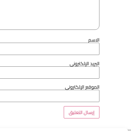
الاسم
البريد الإلكتروني
الموقع الإلكتروني