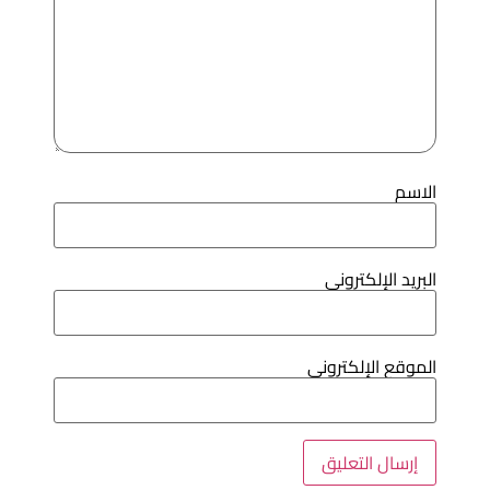
لاسم
لبريد الإلكتروني
لموقع الإلكتروني