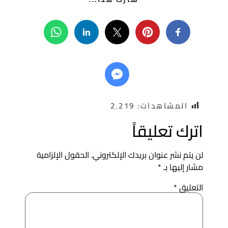
المشاهدات:
2٬219
ترك تعليقاً
ن يتم نشر عنوان بريدك الإلكتروني.
الحقول الإلزامية
شار إليها بـ
*
لتعليق
*