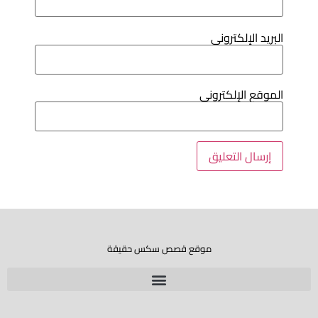
لبريد الإلكتروني
لموقع الإلكتروني
موقع قصص سكس حقيقة