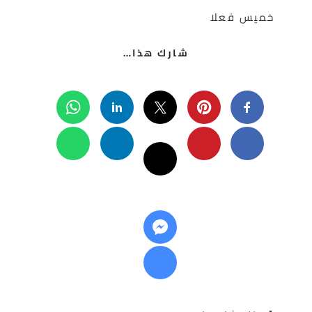
خميس فعلا
شارك هذا…