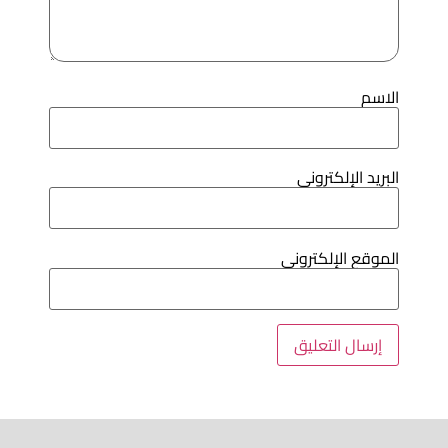
لاسم
لبريد الإلكتروني
لموقع الإلكتروني