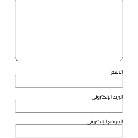
لاسم
لبريد الإلكتروني
لموقع الإلكتروني