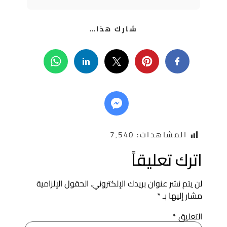
شارك هذا…
المشاهدات:
7٬540
ترك تعليقاً
ن يتم نشر عنوان بريدك الإلكتروني.
الحقول الإلزامية
شار إليها بـ
*
لتعليق
*