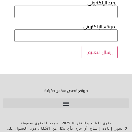
لبريد الإلكتروني
لموقع الإلكتروني
موقع قصص سكس حقيقة
لا يجوز إعادة إنتاج أي جزء بأي شكل من الأشكال دون الحصول على 