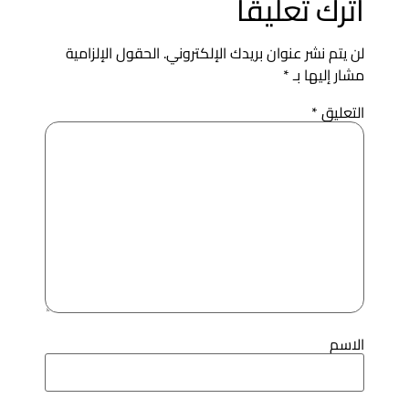
ترك تعليقاً
ن يتم نشر عنوان بريدك الإلكتروني.
الحقول الإلزامية
شار إليها بـ
*
لتعليق
*
لاسم