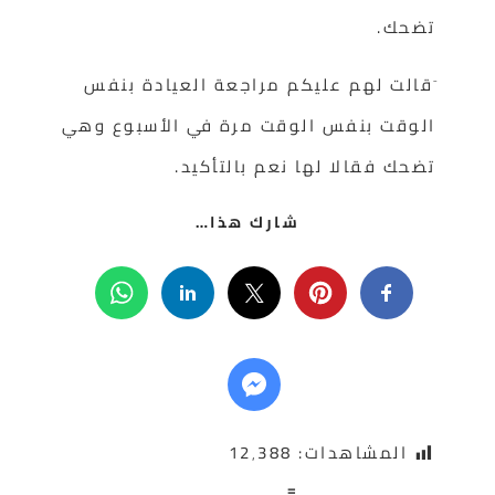
تضحك.
َقالت لهم عليكم مراجعة العيادة بنفس
الوقت بنفس الوقت مرة في الأسبوع وهي
تضحك فقالا لها نعم بالتأكيد.
شارك هذا…
المشاهدات:
12٬388