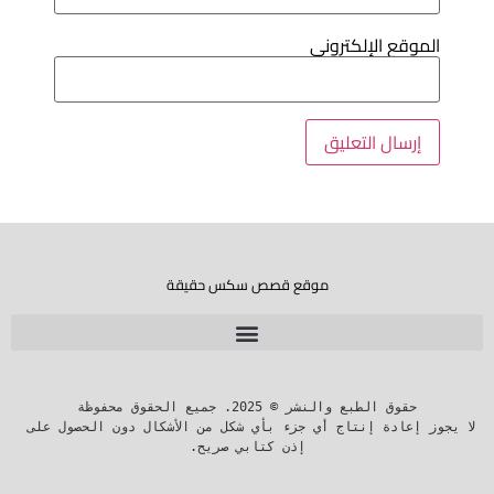
لموقع الإلكتروني
موقع قصص سكس حقيقة
لا يجوز إعادة إنتاج أي جزء بأي شكل من الأشكال دون الحصول على 
إذن كتابي صريح.