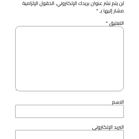
ن يتم نشر عنوان بريدك الإلكتروني.
الحقول الإلزامية
شار إليها بـ
*
لتعليق
*
لاسم
لبريد الإلكتروني