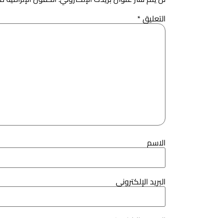
التعليق
*
الاسم
البريد الإلكتروني