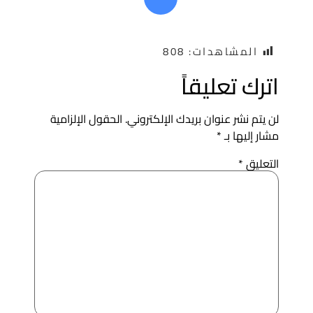
المشاهدات:
808
ترك تعليقاً
ن يتم نشر عنوان بريدك الإلكتروني.
الحقول الإلزامية
شار إليها بـ
*
لتعليق
*