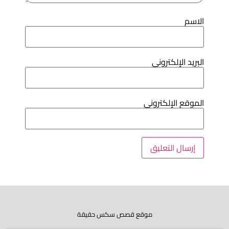
لاسم
لبريد الإلكتروني
لموقع الإلكتروني
موقع قصص سكس حقيقة