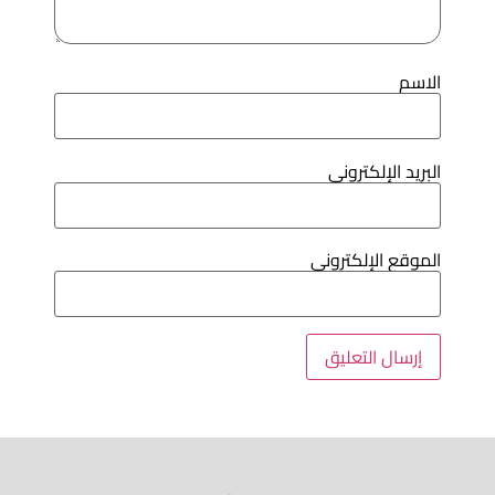
لاسم
لبريد الإلكتروني
لموقع الإلكتروني