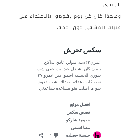
الجنسي.
وهكذا كان كل يوم يقوموا بالاعتداء على
فتيات المشفى دون رحمة.