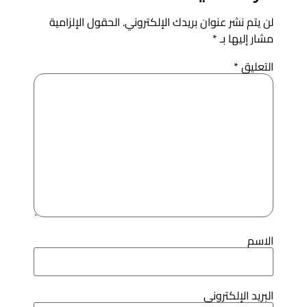
ن يتم نشر عنوان بريدك الإلكتروني.
الحقول الإلزامية
شار إليها بـ
*
لتعليق
*
لاسم
لبريد الإلكتروني