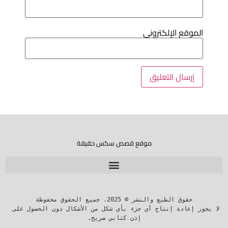
لموقع الإلكتروني
موقع قصص سكس حقيقة
لا يجوز إعادة إنتاج أي جزء بأي شكل من الأشكال دون الحصول على 
إذن كتابي صريح.