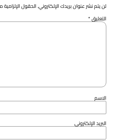
لن يتم نشر عنوان بريدك الإلكتروني.
الحقول الإلزامية مش
التعليق
*
الاسم
البريد الإلكتروني