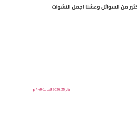
الكثير من السوائل وعشنا اجمل النشوات
يناير 25, 2026 الساعة 4:49 م